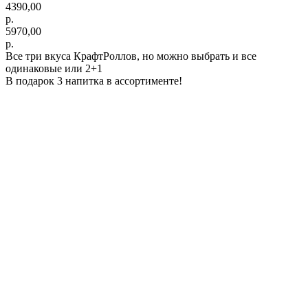
4390,00
р.
5970,00
р.
Все три вкуса КрафтРоллов, но можно выбрать и все
одинаковые или 2+1
В подарок 3 напитка в ассортименте!